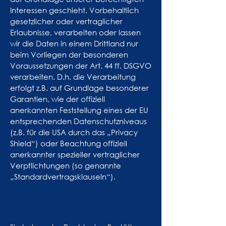
Interessen geschieht. Vorbehaltlich
gesetzlicher oder vertraglicher
Erlaubnisse, verarbeiten oder lassen
wir die Daten in einem Drittland nur
beim Vorliegen der besonderen
Voraussetzungen der Art. 44 ff. DSGVO
verarbeiten. D.h. die Verarbeitung
erfolgt z.B. auf Grundlage besonderer
Garantien, wie der offiziell
anerkannten Feststellung eines der EU
entsprechenden Datenschutzniveaus
(z.B. für die USA durch das „Privacy
Shield“) oder Beachtung offiziell
anerkannter spezieller vertraglicher
Verpflichtungen (so genannte
„Standardvertragsklauseln“).
Rechte der
betroffenen Personen