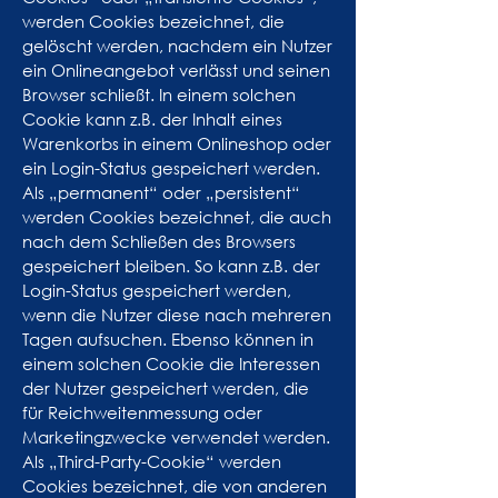
werden Cookies bezeichnet, die
gelöscht werden, nachdem ein Nutzer
ein Onlineangebot verlässt und seinen
Browser schließt. In einem solchen
Cookie kann z.B. der Inhalt eines
Warenkorbs in einem Onlineshop oder
ein Login-Status gespeichert werden.
Als „permanent“ oder „persistent“
werden Cookies bezeichnet, die auch
nach dem Schließen des Browsers
gespeichert bleiben. So kann z.B. der
Login-Status gespeichert werden,
wenn die Nutzer diese nach mehreren
Tagen aufsuchen. Ebenso können in
einem solchen Cookie die Interessen
der Nutzer gespeichert werden, die
für Reichweitenmessung oder
Marketingzwecke verwendet werden.
Als „Third-Party-Cookie“ werden
Cookies bezeichnet, die von anderen