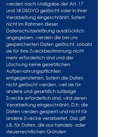
werden nach Maßgabe der Art. 17
und 18 DSGVO gelöscht oder in ihrer
Verarbeitung eingeschränkt. Sofern
nicht im Rahmen dieser
Datenschutzerklärung ausdrücklich
angegeben, werden die bei uns
gespeicherten Daten gelöscht, sobald
sie für ihre Zweckbestimmung nicht
mehr erforderlich sind und der
Löschung keine gesetzlichen
Aufbewahrungspflichten
entgegenstehen. Sofern die Daten
nicht gelöscht werden, weil sie für
andere und gesetzlich zulässige
Zwecke erforderlich sind, wird deren
Verarbeitung eingeschränkt. D.h. die
Daten werden gesperrt und nicht für
andere Zwecke verarbeitet. Das gilt
z.B. für Daten, die aus handels- oder
steuerrechtlichen Gründen