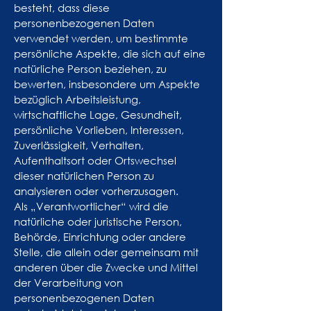
besteht, dass diese
personenbezogenen Daten
verwendet werden, um bestimmte
persönliche Aspekte, die sich auf eine
natürliche Person beziehen, zu
bewerten, insbesondere um Aspekte
bezüglich Arbeitsleistung,
wirtschaftliche Lage, Gesundheit,
persönliche Vorlieben, Interessen,
Zuverlässigkeit, Verhalten,
Aufenthaltsort oder Ortswechsel
dieser natürlichen Person zu
analysieren oder vorherzusagen.
Als „Verantwortlicher“ wird die
natürliche oder juristische Person,
Behörde, Einrichtung oder andere
Stelle, die allein oder gemeinsam mit
anderen über die Zwecke und Mittel
der Verarbeitung von
personenbezogenen Daten