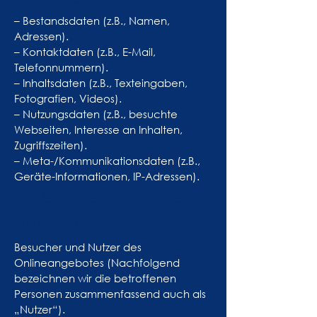
– Bestandsdaten (z.B., Namen,
Adressen).
– Kontaktdaten (z.B., E-Mail,
Telefonnummern).
– Inhaltsdaten (z.B., Texteingaben,
Fotografien, Videos).
– Nutzungsdaten (z.B., besuchte
Webseiten, Interesse an Inhalten,
Zugriffszeiten).
– Meta-/Kommunikationsdaten (z.B.,
Geräte-Informationen, IP-Adressen).
Kategorien betroffener
Personen
Besucher und Nutzer des
Onlineangebotes (Nachfolgend
bezeichnen wir die betroffenen
Personen zusammenfassend auch als
„Nutzer“).