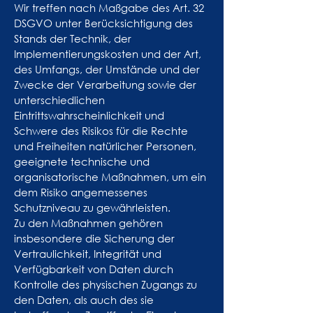
Wir treffen nach Maßgabe des Art. 32
DSGVO unter Berücksichtigung des
Stands der Technik, der
Implementierungskosten und der Art,
des Umfangs, der Umstände und der
Zwecke der Verarbeitung sowie der
unterschiedlichen
Eintrittswahrscheinlichkeit und
Schwere des Risikos für die Rechte
und Freiheiten natürlicher Personen,
geeignete technische und
organisatorische Maßnahmen, um ein
dem Risiko angemessenes
Schutzniveau zu gewährleisten.
Zu den Maßnahmen gehören
insbesondere die Sicherung der
Vertraulichkeit, Integrität und
Verfügbarkeit von Daten durch
Kontrolle des physischen Zugangs zu
den Daten, als auch des sie