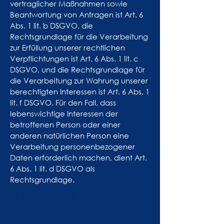
vertraglicher Maßnahmen sowie
Beantwortung von Anfragen ist Art. 6
Abs. 1 lit. b DSGVO, die
Rechtsgrundlage für die Verarbeitung
zur Erfüllung unserer rechtlichen
Verpflichtungen ist Art. 6 Abs. 1 lit. c
DSGVO, und die Rechtsgrundlage für
die Verarbeitung zur Wahrung unserer
berechtigten Interessen ist Art. 6 Abs. 1
lit. f DSGVO. Für den Fall, dass
lebenswichtige Interessen der
betroffenen Person oder einer
anderen natürlichen Person eine
Verarbeitung personenbezogener
Daten erforderlich machen, dient Art.
6 Abs. 1 lit. d DSGVO als
Rechtsgrundlage.
Sicherheitsmaßnahme
n