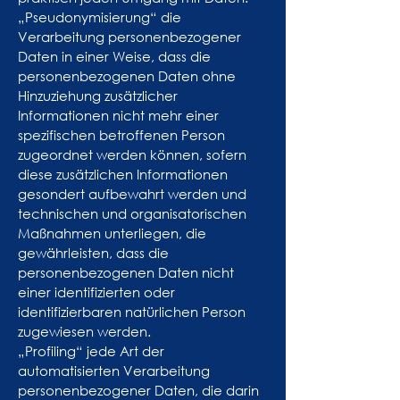
„Pseudonymisierung“ die
Verarbeitung personenbezogener
Daten in einer Weise, dass die
personenbezogenen Daten ohne
Hinzuziehung zusätzlicher
Informationen nicht mehr einer
spezifischen betroffenen Person
zugeordnet werden können, sofern
diese zusätzlichen Informationen
gesondert aufbewahrt werden und
technischen und organisatorischen
Maßnahmen unterliegen, die
gewährleisten, dass die
personenbezogenen Daten nicht
einer identifizierten oder
identifizierbaren natürlichen Person
zugewiesen werden.
„Profiling“ jede Art der
automatisierten Verarbeitung
personenbezogener Daten, die darin