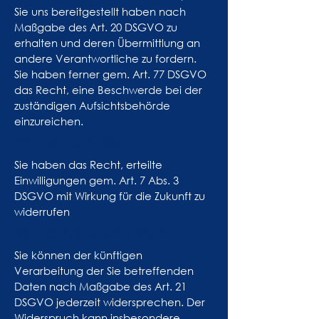
Sie uns bereitgestellt haben nach
Maßgabe des Art. 20 DSGVO zu
erhalten und deren Übermittlung an
andere Verantwortliche zu fordern.
Sie haben ferner gem. Art. 77 DSGVO
das Recht, eine Beschwerde bei der
zuständigen Aufsichtsbehörde
einzureichen.
Widerrufsrecht
Sie haben das Recht, erteilte
Einwilligungen gem. Art. 7 Abs. 3
DSGVO mit Wirkung für die Zukunft zu
widerrufen
Widerspruchsrecht
Sie können der künftigen
Verarbeitung der Sie betreffenden
Daten nach Maßgabe des Art. 21
DSGVO jederzeit widersprechen. Der
Widerspruch kann insbesondere