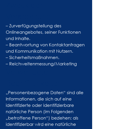
Zweck der
Verarbeitung
– Zurverfügungstellung des
Onlineangebotes, seiner Funktionen
und Inhalte.
– Beantwortung von Kontaktanfragen
und Kommunikation mit Nutzern.
– Sicherheitsmaßnahmen.
– Reichweitenmessung/Marketing
Verwendete
Begrifflichkeiten
„Personenbezogene Daten“ sind alle
Informationen, die sich auf eine
identifizierte oder identifizierbare
natürliche Person (im Folgenden
„betroffene Person“) beziehen; als
identifizierbar wird eine natürliche