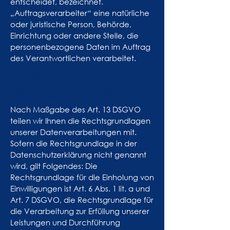
entscheidet, bezeichnet.
„Auftragsverarbeiter“ eine natürliche
oder juristische Person, Behörde,
Einrichtung oder andere Stelle, die
personenbezogene Daten im Auftrag
des Verantwortlichen verarbeitet.
Maßgebliche
Rechtsgrundlagen
Nach Maßgabe des Art. 13 DSGVO
teilen wir Ihnen die Rechtsgrundlagen
unserer Datenverarbeitungen mit.
Sofern die Rechtsgrundlage in der
Datenschutzerklärung nicht genannt
wird, gilt Folgendes: Die
Rechtsgrundlage für die Einholung von
Einwilligungen ist Art. 6 Abs. 1 lit. a und
Art. 7 DSGVO, die Rechtsgrundlage für
die Verarbeitung zur Erfüllung unserer
Leistungen und Durchführung