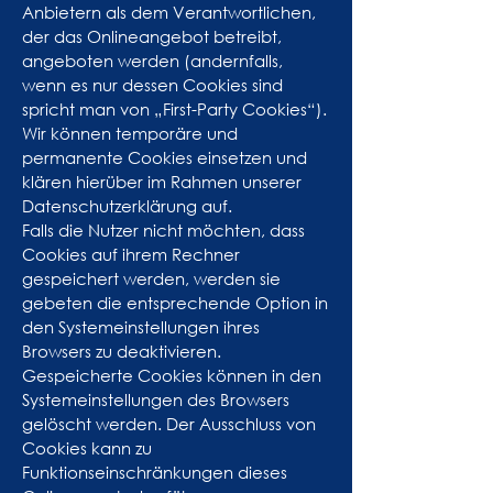
Anbietern als dem Verantwortlichen,
der das Onlineangebot betreibt,
angeboten werden (andernfalls,
wenn es nur dessen Cookies sind
spricht man von „First-Party Cookies“).
Wir können temporäre und
permanente Cookies einsetzen und
klären hierüber im Rahmen unserer
Datenschutzerklärung auf.
Falls die Nutzer nicht möchten, dass
Cookies auf ihrem Rechner
gespeichert werden, werden sie
gebeten die entsprechende Option in
den Systemeinstellungen ihres
Browsers zu deaktivieren.
Gespeicherte Cookies können in den
Systemeinstellungen des Browsers
gelöscht werden. Der Ausschluss von
Cookies kann zu
Funktionseinschränkungen dieses