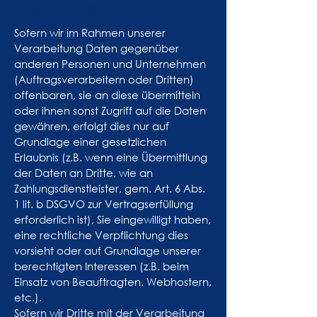
und Dritten
Sofern wir im Rahmen unserer
Verarbeitung Daten gegenüber
anderen Personen und Unternehmen
(Auftragsverarbeitern oder Dritten)
offenbaren, sie an diese übermitteln
oder ihnen sonst Zugriff auf die Daten
gewähren, erfolgt dies nur auf
Grundlage einer gesetzlichen
Erlaubnis (z.B. wenn eine Übermittlung
der Daten an Dritte, wie an
Zahlungsdienstleister, gem. Art. 6 Abs.
1 lit. b DSGVO zur Vertragserfüllung
erforderlich ist), Sie eingewilligt haben,
eine rechtliche Verpflichtung dies
vorsieht oder auf Grundlage unserer
berechtigten Interessen (z.B. beim
Einsatz von Beauftragten, Webhostern,
etc.).
Sofern wir Dritte mit der Verarbeitung