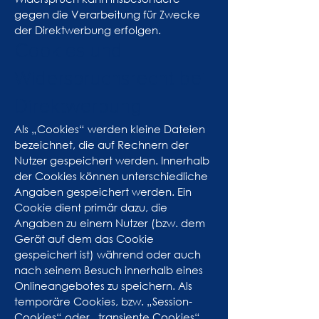
gegen die Verarbeitung für Zwecke
der Direktwerbung erfolgen.
Cookies und
Widerspruchsrecht bei
Direktwerbung
Als „Cookies“ werden kleine Dateien
bezeichnet, die auf Rechnern der
Nutzer gespeichert werden. Innerhalb
der Cookies können unterschiedliche
Angaben gespeichert werden. Ein
Cookie dient primär dazu, die
Angaben zu einem Nutzer (bzw. dem
Gerät auf dem das Cookie
gespeichert ist) während oder auch
nach seinem Besuch innerhalb eines
Onlineangebotes zu speichern. Als
temporäre Cookies, bzw. „Session-
Cookies“ oder „transiente Cookies“,