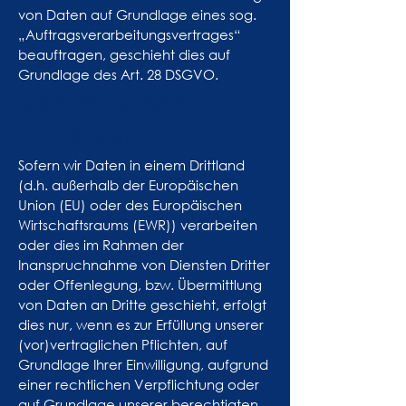
von Daten auf Grundlage eines sog.
„Auftragsverarbeitungsvertrages“
beauftragen, geschieht dies auf
Grundlage des Art. 28 DSGVO.
Übermittlungen in
Drittländer
Sofern wir Daten in einem Drittland
(d.h. außerhalb der Europäischen
Union (EU) oder des Europäischen
Wirtschaftsraums (EWR)) verarbeiten
oder dies im Rahmen der
Inanspruchnahme von Diensten Dritter
oder Offenlegung, bzw. Übermittlung
von Daten an Dritte geschieht, erfolgt
dies nur, wenn es zur Erfüllung unserer
(vor)vertraglichen Pflichten, auf
Grundlage Ihrer Einwilligung, aufgrund
einer rechtlichen Verpflichtung oder
auf Grundlage unserer berechtigten