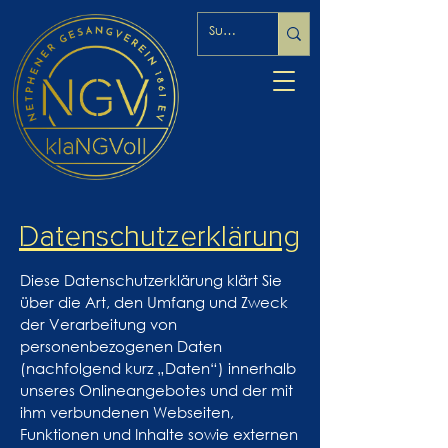
Datenschutzerklärung
Diese Datenschutzerklärung klärt Sie
über die Art, den Umfang und Zweck
der Verarbeitung von
personenbezogenen Daten
(nachfolgend kurz „Daten“) innerhalb
unseres Onlineangebotes und der mit
ihm verbundenen Webseiten,
Funktionen und Inhalte sowie externen