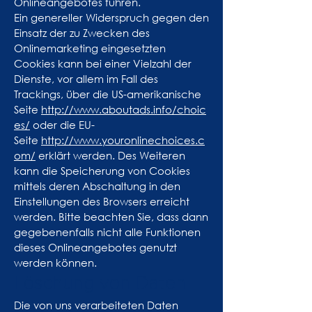
Onlineangebotes führen.
Ein genereller Widerspruch gegen den
Einsatz der zu Zwecken des
Onlinemarketing eingesetzten
Cookies kann bei einer Vielzahl der
Dienste, vor allem im Fall des
Trackings, über die US-amerikanische
Seite
http://www.aboutads.info/choic
es/
oder die EU-
Seite
http://www.youronlinechoices.c
om/
erklärt werden. Des Weiteren
kann die Speicherung von Cookies
mittels deren Abschaltung in den
Einstellungen des Browsers erreicht
werden. Bitte beachten Sie, dass dann
gegebenenfalls nicht alle Funktionen
dieses Onlineangebotes genutzt
werden können.
Löschung von Daten
Die von uns verarbeiteten Daten