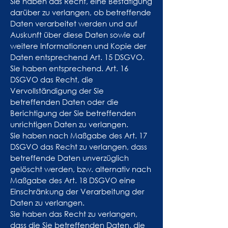
Sie haben das Recht, eine Bestätigung
darüber zu verlangen, ob betreffende
Daten verarbeitet werden und auf
Auskunft über diese Daten sowie auf
weitere Informationen und Kopie der
Daten entsprechend Art. 15 DSGVO.
Sie haben entsprechend. Art. 16
DSGVO das Recht, die
Vervollständigung der Sie
betreffenden Daten oder die
Berichtigung der Sie betreffenden
unrichtigen Daten zu verlangen.
Sie haben nach Maßgabe des Art. 17
DSGVO das Recht zu verlangen, dass
betreffende Daten unverzüglich
gelöscht werden, bzw. alternativ nach
Maßgabe des Art. 18 DSGVO eine
Einschränkung der Verarbeitung der
Daten zu verlangen.
Sie haben das Recht zu verlangen,
dass die Sie betreffenden Daten, die