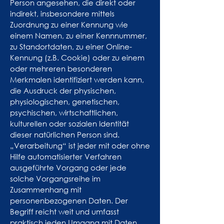
Person angesehen, die direkt oder
indirekt, insbesondere mittels
Zuordnung zu einer Kennung wie
einem Namen, zu einer Kennnummer,
zu Standortdaten, zu einer Online-
Kennung (z.B. Cookie) oder zu einem
oder mehreren besonderen
Merkmalen identifiziert werden kann,
die Ausdruck der physischen,
physiologischen, genetischen,
psychischen, wirtschaftlichen,
kulturellen oder sozialen Identität
dieser natürlichen Person sind.
„Verarbeitung“ ist jeder mit oder ohne
Hilfe automatisierter Verfahren
ausgeführte Vorgang oder jede
solche Vorgangsreihe im
Zusammenhang mit
personenbezogenen Daten. Der
Begriff reicht weit und umfasst
praktisch jeden Umgang mit Daten.