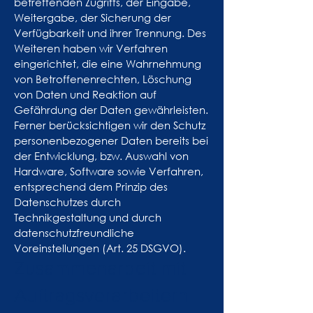
betreffenden Zugriffs, der Eingabe,
Weitergabe, der Sicherung der
Verfügbarkeit und ihrer Trennung. Des
Weiteren haben wir Verfahren
eingerichtet, die eine Wahrnehmung
von Betroffenenrechten, Löschung
von Daten und Reaktion auf
Gefährdung der Daten gewährleisten.
Ferner berücksichtigen wir den Schutz
personenbezogener Daten bereits bei
der Entwicklung, bzw. Auswahl von
Hardware, Software sowie Verfahren,
entsprechend dem Prinzip des
Datenschutzes durch
Technikgestaltung und durch
datenschutzfreundliche
Voreinstellungen (Art. 25 DSGVO).
Zusammenarbeit mit
Auftragsverarbeitern